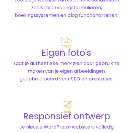
zoals reserveringsformulieren,
boekingssystemen en blog functionaliteiten.
Eigen foto's
Laat je authentieke merk zien door gebruik te
maken van je eigen afbeeldingen,
geoptimaliseerd voor SEO en prestaties.
Responsief ontwerp
Je nieuwe WordPress-website is volledig