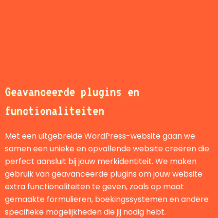
Geavanceerde plugins en
functionaliteiten
Met een uitgebreide WordPress-website gaan we
samen een unieke en opvallende website creëren die
perfect aansluit bij jouw merkidentiteit. We maken
gebruik van geavanceerde plugins om jouw website
extra functionaliteiten te geven, zoals op maat
gemaakte formulieren, boekingssystemen en andere
specifieke mogelijkheden die jij nodig hebt.