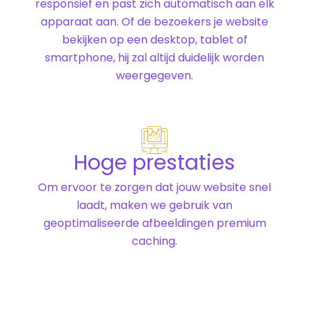
responsief en past zich automatisch aan elk
apparaat aan. Of de bezoekers je website
bekijken op een desktop, tablet of
smartphone, hij zal altijd duidelijk worden
weergegeven.
Hoge prestaties
Om ervoor te zorgen dat jouw website snel
laadt, maken we gebruik van
geoptimaliseerde afbeeldingen premium
caching.