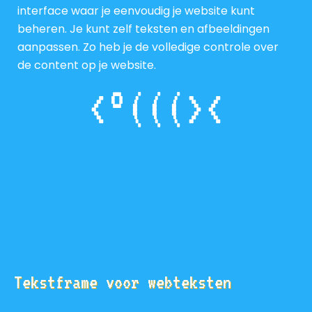
interface waar je eenvoudig je website kunt
beheren. Je kunt zelf teksten en afbeeldingen
aanpassen. Zo heb je de volledige controle over
de content op je website.
<°(((><
Tekstframe voor webteksten