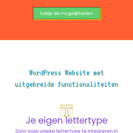
bekijk de mogelijkheden
WordPress Website met
uitgebreide functionaliteiten
Je eigen lettertype
Door jouw unieke lettertype te integreren in