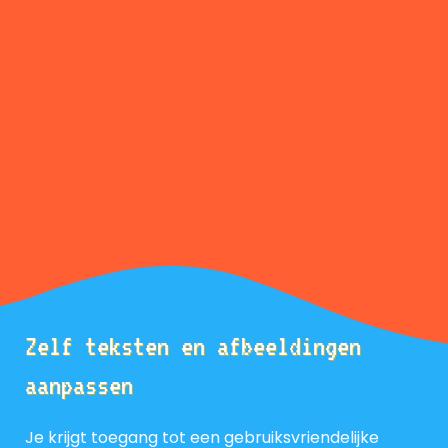
Zelf teksten en afbeeldingen
aanpassen
Je krijgt toegang tot een gebruiksvriendelijke