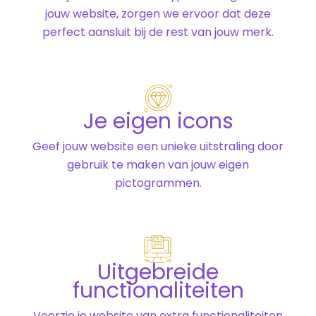
jouw website, zorgen we ervoor dat deze
perfect aansluit bij de rest van jouw merk.
Je eigen icons
Geef jouw website een unieke uitstraling door
gebruik te maken van jouw eigen
pictogrammen.
Uitgebreide
functionaliteiten
Voorzie je website van extra functionaliteiten